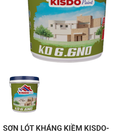
SƠN LÓT KHÁNG KIỀM KISDO-